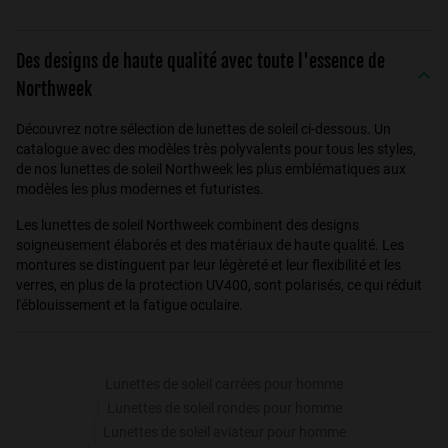
Des designs de haute qualité avec toute l'essence de
Northweek
Découvrez notre sélection de lunettes de soleil ci-dessous. Un
catalogue avec des modèles très polyvalents pour tous les styles,
de nos lunettes de soleil Northweek les plus emblématiques aux
modèles les plus modernes et futuristes.
Les lunettes de soleil Northweek combinent des designs
soigneusement élaborés et des matériaux de haute qualité. Les
montures se distinguent par leur légèreté et leur flexibilité et les
verres, en plus de la protection UV400, sont polarisés, ce qui réduit
l'éblouissement et la fatigue oculaire.
Lunettes de soleil carrées pour homme
Lunettes de soleil rondes pour homme
Lunettes de soleil aviateur pour homme