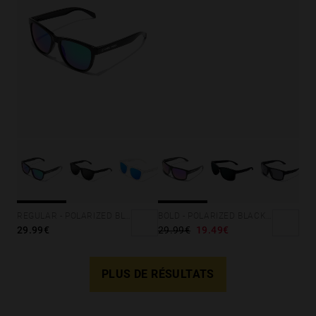
REGULAR - POLARIZED BLACK EMERALD
BOLD - POLARIZED BLACK JOKER
29.99€
29.99€
19.49€
PLUS DE RÉSULTATS