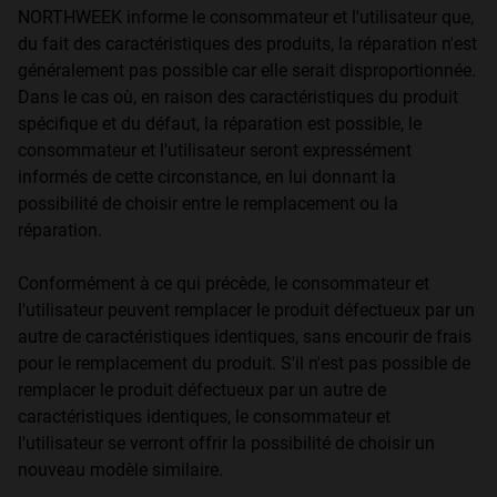
NORTHWEEK informe le consommateur et l'utilisateur que,
du fait des caractéristiques des produits, la réparation n'est
généralement pas possible car elle serait disproportionnée.
Dans le cas où, en raison des caractéristiques du produit
spécifique et du défaut, la réparation est possible, le
consommateur et l'utilisateur seront expressément
informés de cette circonstance, en lui donnant la
possibilité de choisir entre le remplacement ou la
réparation.
Conformément à ce qui précède, le consommateur et
l'utilisateur peuvent remplacer le produit défectueux par un
autre de caractéristiques identiques, sans encourir de frais
pour le remplacement du produit. S'il n'est pas possible de
remplacer le produit défectueux par un autre de
caractéristiques identiques, le consommateur et
l'utilisateur se verront offrir la possibilité de choisir un
nouveau modèle similaire.