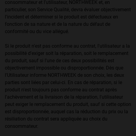
consommateur et l'utilisateur, NORTHWEEK et, en
particulier, son Service Qualité, devra évaluer objectivement
l'incident et déterminer si le produit est défectueux en
fonction de sa nature et de la nature du défaut de
conformité ou du vice allégué.
Si le produit n'est pas conforme au contrat, l'utilisateur a la
possibilité d'exiger soit la réparation, soit le remplacement
du produit, sauf si l'une de ces deux possibilités est
objectivement impossible ou disproportionnée. Dès que
l'Utilisateur informe NORTHWEEK de son choix, les deux
parties sont liées par celui-ci. En cas de réparation, si le
produit n'est toujours pas conforme au contrat après
l'achèvement et la livraison de la réparation, l'utilisateur
peut exiger le remplacement du produit, sauf si cette option
est disproportionnée, auquel cas la réduction du prix ou la
résiliation du contrat sera appliquée au choix du
consommateur.