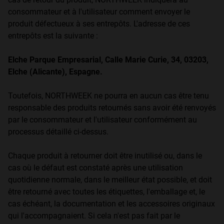
consommateur et à l'utilisateur comment envoyer le
produit défectueux à ses entrepôts. L'adresse de ces
entrepôts est la suivante :
Elche Parque Empresarial, Calle Marie Curie, 34, 03203,
Elche (Alicante), Espagne.
Toutefois, NORTHWEEK ne pourra en aucun cas être tenu
responsable des produits retournés sans avoir été renvoyés
par le consommateur et l'utilisateur conformément au
processus détaillé ci-dessus.
Chaque produit à retourner doit être inutilisé ou, dans le
cas où le défaut est constaté après une utilisation
quotidienne normale, dans le meilleur état possible, et doit
être retourné avec toutes les étiquettes, l'emballage et, le
cas échéant, la documentation et les accessoires originaux
qui l'accompagnaient. Si cela n'est pas fait par le