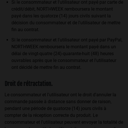
Si le consommateur et l'utilisateur ont payé par carte de
crédit/débit, NORTHWEEK remboursera le montant
payé dans les quatorze (14) jours civils suivant la
décision du consommateur et de l'utilisateur de mettre
fin au contrat.
Si le consommateur et l'utilisateur ont payé par PayPal,
NORTHWEEK remboursera le montant payé dans un
délai de vingt-quatre (24)-quarante-huit (48) heures
ouvrables après que le consommateur et l'utilisateur
ont décidé de mettre fin au contrat.
Droit de rétractation.
Le consommateur et l'utilisateur ont le droit d'annuler la
commande passée à distance sans donner de raison,
pendant une période de quatorze (14) jours civils à
compter de la réception correcte du produit. Le
consommateur et l'utilisateur peuvent envoyer la totalité de