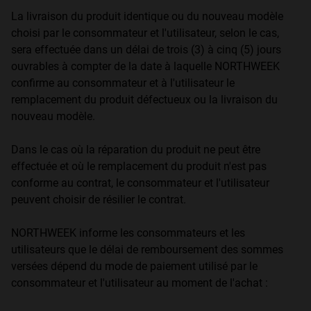
La livraison du produit identique ou du nouveau modèle
choisi par le consommateur et l'utilisateur, selon le cas,
sera effectuée dans un délai de trois (3) à cinq (5) jours
ouvrables à compter de la date à laquelle NORTHWEEK
confirme au consommateur et à l'utilisateur le
remplacement du produit défectueux ou la livraison du
nouveau modèle.
Dans le cas où la réparation du produit ne peut être
effectuée et où le remplacement du produit n'est pas
conforme au contrat, le consommateur et l'utilisateur
peuvent choisir de résilier le contrat.
NORTHWEEK informe les consommateurs et les
utilisateurs que le délai de remboursement des sommes
versées dépend du mode de paiement utilisé par le
consommateur et l'utilisateur au moment de l'achat :