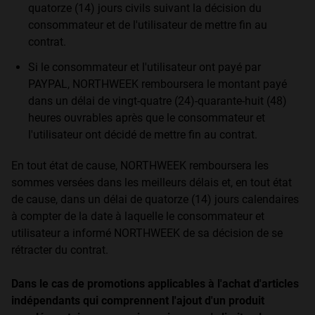
quatorze (14) jours civils suivant la décision du
consommateur et de l'utilisateur de mettre fin au
contrat.
Si le consommateur et l'utilisateur ont payé par
PAYPAL, NORTHWEEK remboursera le montant payé
dans un délai de vingt-quatre (24)-quarante-huit (48)
heures ouvrables après que le consommateur et
l'utilisateur ont décidé de mettre fin au contrat.
En tout état de cause, NORTHWEEK remboursera les
sommes versées dans les meilleurs délais et, en tout état
de cause, dans un délai de quatorze (14) jours calendaires
à compter de la date à laquelle le consommateur et
utilisateur a informé NORTHWEEK de sa décision de se
rétracter du contrat.
Dans le cas de promotions applicables à l'achat d'articles
indépendants qui comprennent l'ajout d'un produit