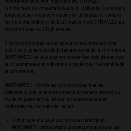
commande dans son intégralité, NORTHWEEK
remboursera au consommateur et à l'utilisateur le montant
total payé par le consommateur et l'utilisateur (y compris
les frais d'expédition liés à la livraison de NORTHWEEK au
consommateur et à l'utilisateur).
Si le consommateur et utilisateur ne souhaite renvoyer
qu'un ou plusieurs produits faisant partie de la commande,
NORTHWEEK ne peut pas rembourser les frais de port que
le consommateur et utilisateur a payés pour l'ensemble de
la commande.
NORTHWEEK informe les consommateurs et les
utilisateurs que la période de remboursement dépend du
mode de paiement utilisé par le consommateur et
l'utilisateur au moment de l'achat :
Si l'utilisateur a payé par carte de crédit/débit,
NORTHWEEK remboursera le montant payé dans les