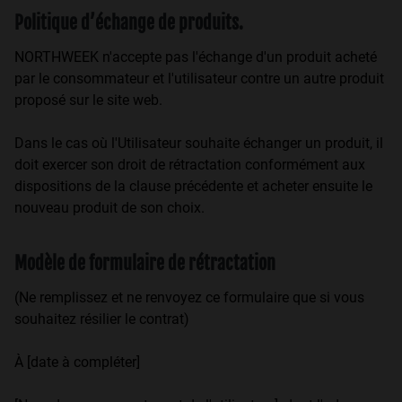
Politique d’échange de produits.
NORTHWEEK n'accepte pas l'échange d'un produit acheté
par le consommateur et l'utilisateur contre un autre produit
proposé sur le site web.
Dans le cas où l'Utilisateur souhaite échanger un produit, il
doit exercer son droit de rétractation conformément aux
dispositions de la clause précédente et acheter ensuite le
nouveau produit de son choix.
Modèle de formulaire de rétractation
(Ne remplissez et ne renvoyez ce formulaire que si vous
souhaitez résilier le contrat)
À [date à compléter]