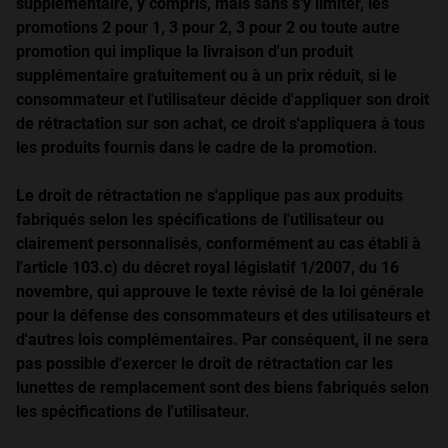
supplémentaire, y compris, mais sans s'y limiter, les
promotions 2 pour 1, 3 pour 2, 3 pour 2 ou toute autre
promotion qui implique la livraison d'un produit
supplémentaire gratuitement ou à un prix réduit, si le
consommateur et l'utilisateur décide d'appliquer son droit
de rétractation sur son achat, ce droit s'appliquera à tous
les produits fournis dans le cadre de la promotion.
Le droit de rétractation ne s'applique pas aux produits
fabriqués selon les spécifications de l'utilisateur ou
clairement personnalisés, conformément au cas établi à
l'article 103.c) du décret royal législatif 1/2007, du 16
novembre, qui approuve le texte révisé de la loi générale
pour la défense des consommateurs et des utilisateurs et
d'autres lois complémentaires. Par conséquent, il ne sera
pas possible d'exercer le droit de rétractation car les
lunettes de remplacement sont des biens fabriqués selon
les spécifications de l'utilisateur.