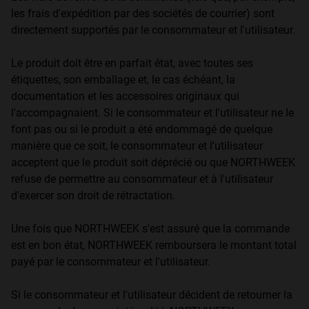
les frais d'expédition par des sociétés de courrier) sont
directement supportés par le consommateur et l'utilisateur.
Le produit doit être en parfait état, avec toutes ses
étiquettes, son emballage et, le cas échéant, la
documentation et les accessoires originaux qui
l'accompagnaient. Si le consommateur et l'utilisateur ne le
font pas ou si le produit a été endommagé de quelque
manière que ce soit, le consommateur et l'utilisateur
acceptent que le produit soit déprécié ou que NORTHWEEK
refuse de permettre au consommateur et à l'utilisateur
d'exercer son droit de rétractation.
Une fois que NORTHWEEK s'est assuré que la commande
est en bon état, NORTHWEEK remboursera le montant total
payé par le consommateur et l'utilisateur.
Si le consommateur et l'utilisateur décident de retourner la