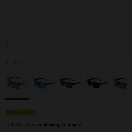
Personalization Cookies
10 FARBEN
ULTRA LIGHT
erhalten Sie es vor
Dienstag, 11. August
.