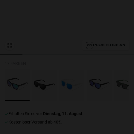
Personalization Cookies
PROBIER SIE AN
17 FARBEN
erhalten Sie es vor
Dienstag, 11. August
.
Kostenloser Versand ab 40€.