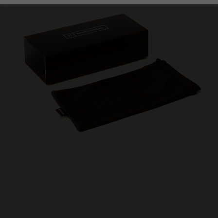
Personalization Cookies