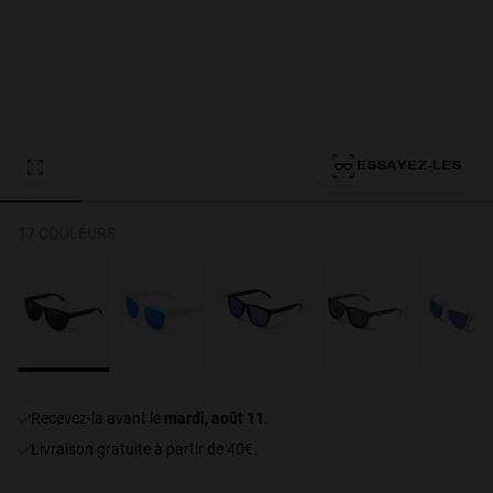
Personalization Cookies
ESSAYEZ-LES
17 COULEURS
Recevez-la avant le
mardi, août 11
.
Livraison gratuite à partir de 40€.