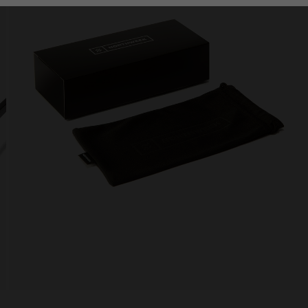
Personalization Cookies