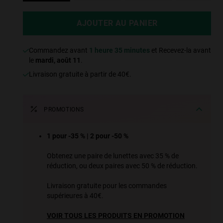
AJOUTER AU PANIER
Commandez avant
1 heure 35 minutes
et Recevez-la avant
le
mardi, août 11
.
Livraison gratuite à partir de 40€.
PROMOTIONS
1 pour -35 % | 2 pour -50 %
Obtenez une paire de lunettes avec 35 % de
réduction, ou deux paires avec 50 % de réduction.
Livraison gratuite pour les commandes
supérieures à 40€.
VOIR TOUS LES PRODUITS EN PROMOTION