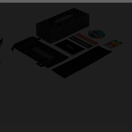
Personalization Cookies