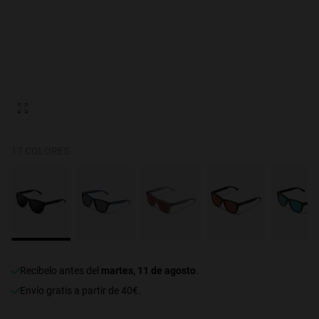
Personalization Cookies
17 COLORES
recíbelo antes del
martes, 11 de agosto
.
Envío gratis a partir de 40€.