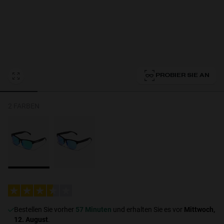
Personalization Cookies
PROBIER SIE AN
2 FARBEN
Bestellen Sie vorher
57 Minuten
und erhalten Sie es vor
Mittwoch,
12. August
.