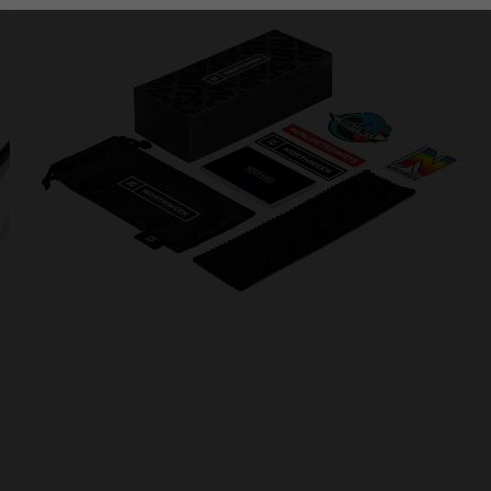
Personalization Cookies