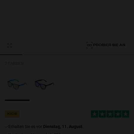
Personalization Cookies
PROBIER SIE AN
2 FARBEN
KIDS
erhalten Sie es vor
Dienstag, 11. August
.