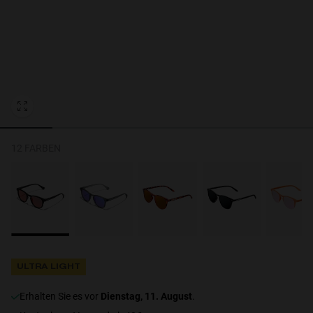
Personalization Cookies
12 FARBEN
ULTRA LIGHT
erhalten Sie es vor
Dienstag, 11. August
.