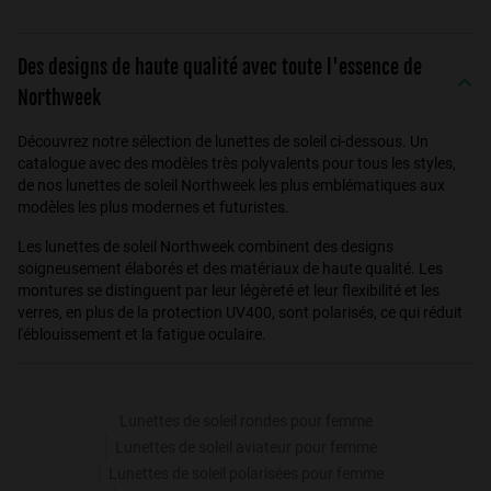
Des designs de haute qualité avec toute l'essence de
Northweek
Découvrez notre sélection de lunettes de soleil ci-dessous. Un
catalogue avec des modèles très polyvalents pour tous les styles,
de nos lunettes de soleil Northweek les plus emblématiques aux
modèles les plus modernes et futuristes.
Les lunettes de soleil Northweek combinent des designs
soigneusement élaborés et des matériaux de haute qualité. Les
montures se distinguent par leur légèreté et leur flexibilité et les
verres, en plus de la protection UV400, sont polarisés, ce qui réduit
l'éblouissement et la fatigue oculaire.
Lunettes de soleil rondes pour femme
Lunettes de soleil aviateur pour femme
Lunettes de soleil polarisées pour femme