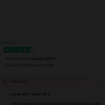
Personalization Cookies
Recevez-la avant le
mardi, août 11
.
Livraison gratuite à partir de 40€.
PROMOTIONS
1 pour -35 % | 2 pour -50 %
Obtenez une paire de lunettes avec 35 % de réduction, ou deux