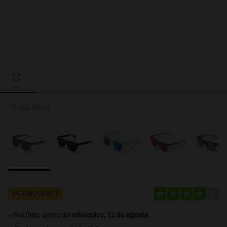
Personalization Cookies
17 COLORES
ULTRA LIGHT
recíbelo antes del
miércoles, 12 de agosto
.