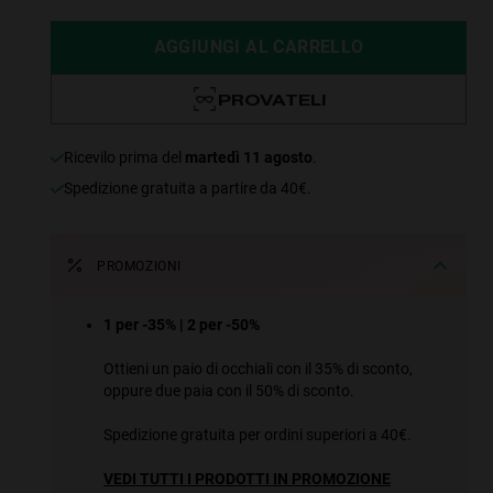
AGGIUNGI AL CARRELLO
PROVATELI
ricevilo prima del
martedì 11 agosto
.
Spedizione gratuita a partire da 40€.
PROMOZIONI
1 per -35% | 2 per -50%
Ottieni un paio di occhiali con il 35% di sconto,
oppure due paia con il 50% di sconto.
Spedizione gratuita per ordini superiori a 40€.
VEDI TUTTI I PRODOTTI IN PROMOZIONE