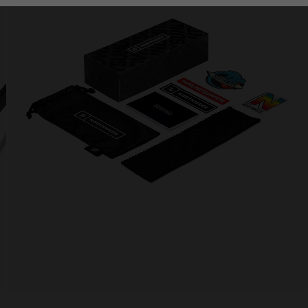
Personalization Cookies