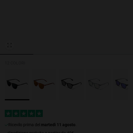
Personalization Cookies
12 COLORI
ricevilo prima del
martedì 11 agosto
.