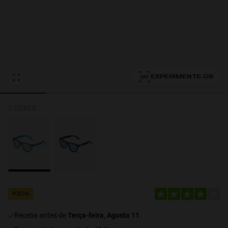
Personalization Cookies
EXPERIMENTE-OS
2 CORES
KIDS
Receba antes de
Terça-feira, Agosto 11
.