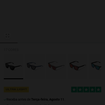
Personalization Cookies
17 CORES
ULTRA LIGHT
Receba antes de
Terça-feira, Agosto 11
.