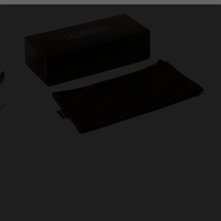
Personalization Cookies