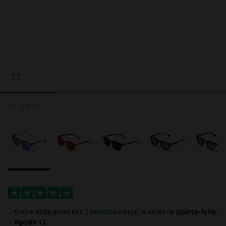
Personalization Cookies
12 CORES
Encomende antes das
1 minutos
e Receba antes de
Quarta-feira,
Agosto 12
.