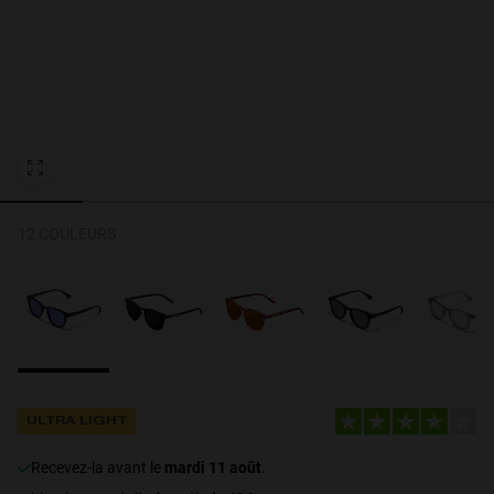
Personalization Cookies
12 COULEURS
ULTRA LIGHT
recevez-la avant le
mardi 11 août
.