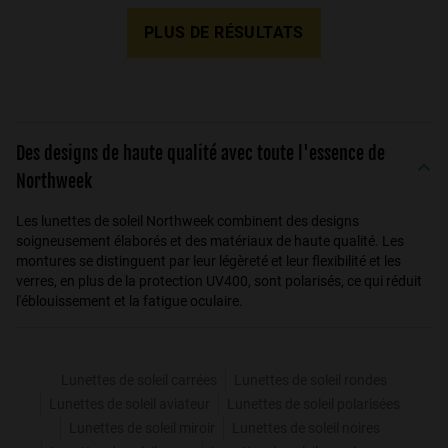
PLUS DE RÉSULTATS
Des designs de haute qualité avec toute l'essence de
Northweek
Les lunettes de soleil Northweek combinent des designs
soigneusement élaborés et des matériaux de haute qualité. Les
montures se distinguent par leur légèreté et leur flexibilité et les
verres, en plus de la protection UV400, sont polarisés, ce qui réduit
l'éblouissement et la fatigue oculaire.
Lunettes de soleil carrées
Lunettes de soleil rondes
Lunettes de soleil aviateur
Lunettes de soleil polarisées
Lunettes de soleil miroir
Lunettes de soleil noires