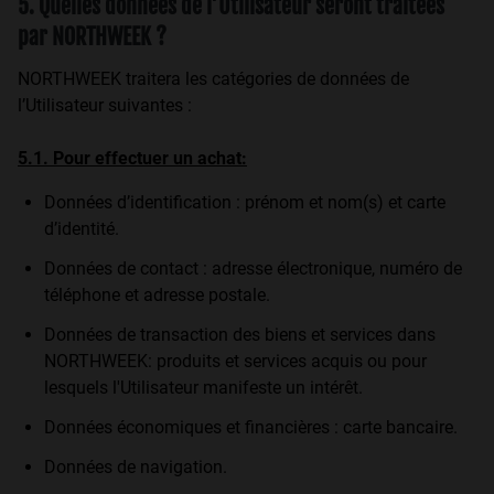
5. Quelles données de l’Utilisateur seront traitées
par NORTHWEEK ?
NORTHWEEK traitera les catégories de données de
l’Utilisateur suivantes :
5.1. Pour effectuer un achat:
Données d’identification : prénom et nom(s) et carte
d’identité.
Données de contact : adresse électronique, numéro de
téléphone et adresse postale.
Données de transaction des biens et services dans
NORTHWEEK: produits et services acquis ou pour
lesquels l'Utilisateur manifeste un intérêt.
Données économiques et financières : carte bancaire.
Données de navigation.