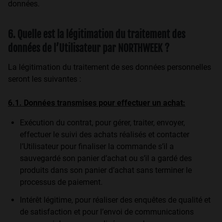
données.
6. Quelle est la légitimation du traitement des
données de l’Utilisateur par NORTHWEEK ?
La légitimation du traitement de ses données personnelles
seront les suivantes :
6.1. Données transmises pour effectuer un achat:
Exécution du contrat, pour gérer, traiter, envoyer,
effectuer le suivi des achats réalisés et contacter
l’Utilisateur pour finaliser la commande s’il a
sauvegardé son panier d’achat ou s’il a gardé des
produits dans son panier d’achat sans terminer le
processus de paiement.
Intérêt légitime, pour réaliser des enquêtes de qualité et
de satisfaction et pour l’envoi de communications