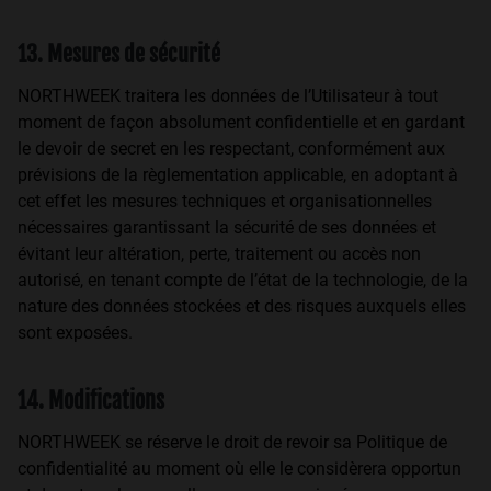
13. Mesures de sécurité
NORTHWEEK traitera les données de l’Utilisateur à tout
moment de façon absolument confidentielle et en gardant
le devoir de secret en les respectant, conformément aux
prévisions de la règlementation applicable, en adoptant à
cet effet les mesures techniques et organisationnelles
nécessaires garantissant la sécurité de ses données et
évitant leur altération, perte, traitement ou accès non
autorisé, en tenant compte de l’état de la technologie, de la
nature des données stockées et des risques auxquels elles
sont exposées.
14. Modifications
NORTHWEEK se réserve le droit de revoir sa Politique de
confidentialité au moment où elle le considèrera opportun