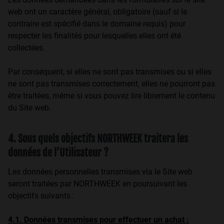
web ont un caractère général, obligatoire (sauf si le
contraire est spécifié dans le domaine requis) pour
respecter les finalités pour lesquelles elles ont été
collectées.
Par conséquent, si elles ne sont pas transmises ou si elles
ne sont pas transmises correctement, elles ne pourront pas
être traitées, même si vous pouvez lire librement le contenu
du Site web.
4. Sous quels objectifs NORTHWEEK traitera les
données de l’Utilisateur ?
Les données personnelles transmises via le Site web
seront traitées par NORTHWEEK en poursuivant les
objectifs suivants :
4.1. Données transmises pour effectuer un achat :