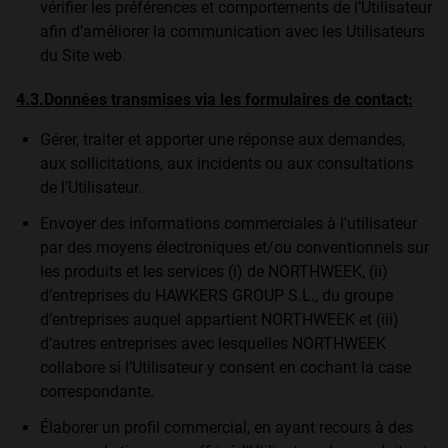
vérifier les préférences et comportements de l’Utilisateur
afin d’améliorer la communication avec les Utilisateurs
du Site web.
4.3.Données transmises via les formulaires de contact:
Gérer, traiter et apporter une réponse aux demandes,
aux sollicitations, aux incidents ou aux consultations
de l’Utilisateur.
Envoyer des informations commerciales à l'utilisateur
par des moyens électroniques et/ou conventionnels sur
les produits et les services (i) de NORTHWEEK, (ii)
d’entreprises du HAWKERS GROUP S.L., du groupe
d’entreprises auquel appartient NORTHWEEK et (iii)
d’autres entreprises avec lesquelles NORTHWEEK
collabore si l’Utilisateur y consent en cochant la case
correspondante.
Élaborer un profil commercial, en ayant recours à des