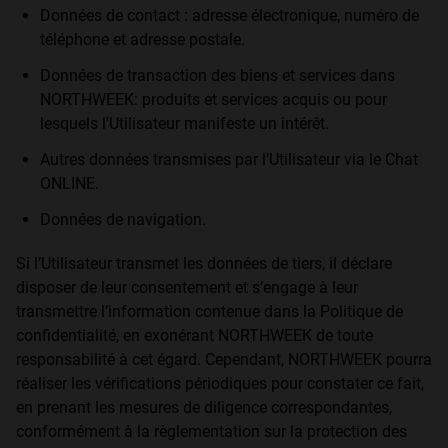
Données de contact : adresse électronique, numéro de
téléphone et adresse postale.
Données de transaction des biens et services dans
NORTHWEEK: produits et services acquis ou pour
lesquels l'Utilisateur manifeste un intérêt.
Autres données transmises par l’Utilisateur via le Chat
ONLINE.
Données de navigation.
Si l’Utilisateur transmet les données de tiers, il déclare
disposer de leur consentement et s’engage à leur
transmettre l’information contenue dans la Politique de
confidentialité, en exonérant NORTHWEEK de toute
responsabilité à cet égard. Cependant, NORTHWEEK pourra
réaliser les vérifications périodiques pour constater ce fait,
en prenant les mesures de diligence correspondantes,
conformément à la règlementation sur la protection des