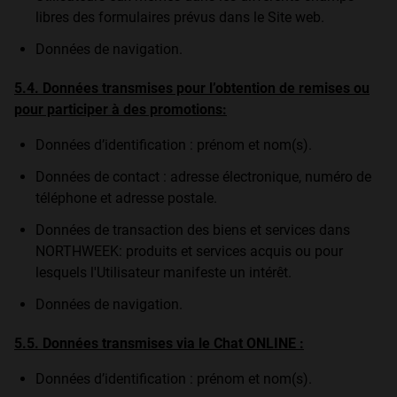
libres des formulaires prévus dans le Site web.
Données de navigation.
5.4. Données transmises pour l’obtention de remises ou
pour participer à des promotions:
Données d’identification : prénom et nom(s).
Données de contact : adresse électronique, numéro de
téléphone et adresse postale.
Données de transaction des biens et services dans
NORTHWEEK: produits et services acquis ou pour
lesquels l'Utilisateur manifeste un intérêt.
Données de navigation.
5.5. Données transmises via le Chat ONLINE :
Données d’identification : prénom et nom(s).