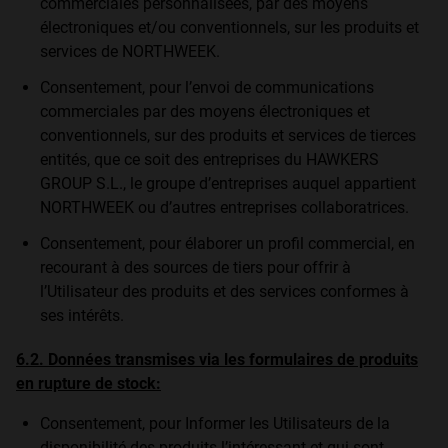
commerciales personnalisées, par des moyens
électroniques et/ou conventionnels, sur les produits et
services de NORTHWEEK.
Consentement, pour l’envoi de communications
commerciales par des moyens électroniques et
conventionnels, sur des produits et services de tierces
entités, que ce soit des entreprises du HAWKERS
GROUP S.L., le groupe d’entreprises auquel appartient
NORTHWEEK ou d’autres entreprises collaboratrices.
Consentement, pour élaborer un profil commercial, en
recourant à des sources de tiers pour offrir à
l’Utilisateur des produits et des services conformes à
ses intérêts.
6.2. Données transmises via les formulaires de produits
en rupture de stock:
Consentement, pour Informer les Utilisateurs de la
disponibilité des produits l’intéressant et qui sont