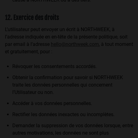
12. Exercice des droits
L’utilisateur peut envoyer un écrit à NORTHWEEK, à
l’adresse indiquée en en-tête de la présente politique, soit
par email à l’adresse
hello@northweek.com
, à tout moment
et gratuitement, pour :
Révoquer les consentements accordés.
Obtenir la confirmation pour savoir si NORTHWEEK
traite les données personnelles qui concernent
l’Utilisateur ou non.
Accéder à vos données personnelles.
Rectifier les données inexactes ou incomplètes.
Demander la suppression de vos données lorsque, entre
autres motivations, les données ne sont plus