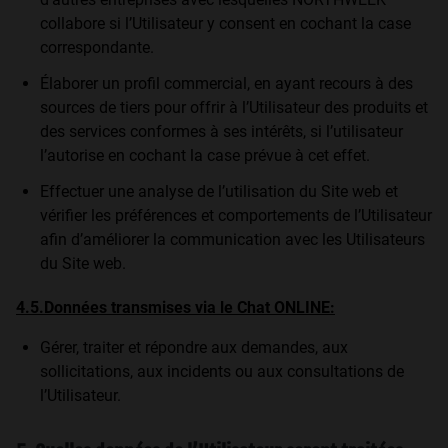
collabore si l’Utilisateur y consent en cochant la case
correspondante.
Élaborer un profil commercial, en ayant recours à des
sources de tiers pour offrir à l’Utilisateur des produits et
des services conformes à ses intérêts, si l’utilisateur
l’autorise en cochant la case prévue à cet effet.
Effectuer une analyse de l’utilisation du Site web et
vérifier les préférences et comportements de l’Utilisateur
afin d’améliorer la communication avec les Utilisateurs
du Site web.
4.5.Données transmises via le Chat ONLINE:
Gérer, traiter et répondre aux demandes, aux
sollicitations, aux incidents ou aux consultations de
l’Utilisateur.