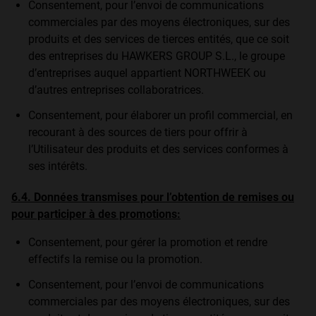
Consentement, pour l’envoi de communications
commerciales par des moyens électroniques, sur des
produits et des services de tierces entités, que ce soit
des entreprises du HAWKERS GROUP S.L., le groupe
d’entreprises auquel appartient NORTHWEEK ou
d’autres entreprises collaboratrices.
Consentement, pour élaborer un profil commercial, en
recourant à des sources de tiers pour offrir à
l’Utilisateur des produits et des services conformes à
ses intérêts.
6.4. Données transmises pour l’obtention de remises ou
pour participer à des promotions:
Consentement, pour gérer la promotion et rendre
effectifs la remise ou la promotion.
Consentement, pour l’envoi de communications
commerciales par des moyens électroniques, sur des