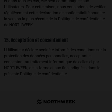
et dans tous les cas, elle sera communiquée aux
Utilisateurs. Pour cette raison, nous vous prions de vérifier
régulièrement cette déclaration de confidentialité pour lire
la version la plus récente de la Politique de confidentialité
de NORTHWEEK.
15. Acceptation et consentement
L’Utilisateur déclare avoir été informé des conditions sur la
protection des données personnelles, acceptant et
consentant au traitement informatique de celles-ci par
NORTHWEEK, de la forme et aux fins indiquées dans la
présente Politique de confidentialité.