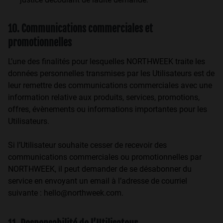
10. Communications commerciales et
promotionnelles
L’une des finalités pour lesquelles NORTHWEEK traite les
données personnelles transmises par les Utilisateurs est de
leur remettre des communications commerciales avec une
information relative aux produits, services, promotions,
offres, évènements ou informations importantes pour les
Utilisateurs.
Si l’Utilisateur souhaite cesser de recevoir des
communications commerciales ou promotionnelles par
NORTHWEEK, il peut demander de se désabonner du
service en envoyant un email à l’adresse de courriel
suivante : hello@northweek.com.