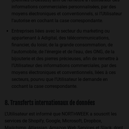
informations commerciales personnalisées, par des
moyens électroniques et conventionnels, si l’Utilisateur
l’autorise en cochant la case correspondante.
Entreprises liées avec le secteur du marketing ou
appartenant à Adigital, des télécommunications,
financier, du loisir, de la grande consommation, de
l’automobile, de l’énergie et de l’eau, des ONG, de la
bijouterie et des pierres précieuses, afin de remettre à
l’Utilisateur des informations commerciales, par des
moyens électroniques et conventionnels, liées à ces
secteurs, pourvu que l’Utilisateur le demande en
cochant la case correspondante.
8. Transferts internationaux de données
L’Utilisateur est informé que NORTHWEEK a souscrit les
services de Shopify, Google, Microsoft, Dropbox,
Mailchimp, Atlassian, Amazon Web Services et Slack, dont