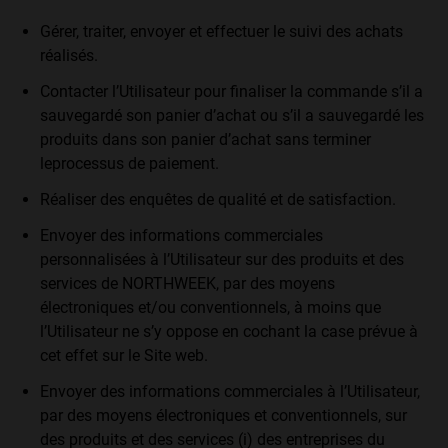
Gérer, traiter, envoyer et effectuer le suivi des achats
réalisés.
Contacter l’Utilisateur pour finaliser la commande s’il a
sauvegardé son panier d’achat ou s’il a sauvegardé les
produits dans son panier d’achat sans terminer
leprocessus de paiement.
Réaliser des enquêtes de qualité et de satisfaction.
Envoyer des informations commerciales
personnalisées à l’Utilisateur sur des produits et des
services de NORTHWEEK, par des moyens
électroniques et/ou conventionnels, à moins que
l’Utilisateur ne s’y oppose en cochant la case prévue à
cet effet sur le Site web.
Envoyer des informations commerciales à l’Utilisateur,
par des moyens électroniques et conventionnels, sur
des produits et des services (i) des entreprises du