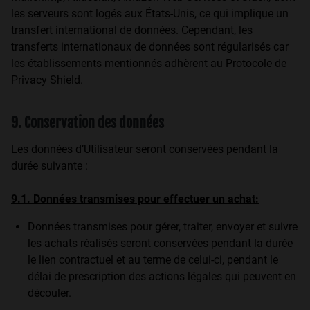
les serveurs sont logés aux États-Unis, ce qui implique un
transfert international de données. Cependant, les
transferts internationaux de données sont régularisés car
les établissements mentionnés adhèrent au Protocole de
Privacy Shield.
9. Conservation des données
Les données d’Utilisateur seront conservées pendant la
durée suivante :
9.1. Données transmises pour effectuer un achat:
Données transmises pour gérer, traiter, envoyer et suivre
les achats réalisés seront conservées pendant la durée
le lien contractuel et au terme de celui-ci, pendant le
délai de prescription des actions légales qui peuvent en
découler.