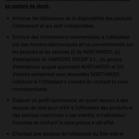
en rupture de stock:
Informer les Utilisateurs de la disponibilité des produits
l’intéressant et qui sont indisponibles.
Envoyer des informations commerciales à l'utilisateur
par des moyens électroniques et/ou conventionnels sur
les produits et les services (i) de NORTHWEEK, (ii)
d’entreprises du HAWKERS GROUP S.L., du groupe
d’entreprises auquel appartient NORTHWEEK et (iii)
d’autres entreprises avec lesquelles NORTHWEEK
collabore si l’Utilisateur y consent en cochant la case
correspondante.
Élaborer un profil commercial, en ayant recours à des
sources de tiers pour offrir à l’Utilisateur des produits et
des services conformes à ses intérêts, si l’utilisateur
l’autorise en cochant la case prévue à cet effet.
Effectuer une analyse de l’utilisation du Site web et