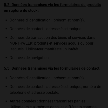
5.2. Données transmises via les formulaires de produits
en rupture de stock:
Données d’identification : prénom et nom(s).
Données de contact : adresse électronique.
Données de transaction des biens et services dans
NORTHWEEK: produits et services acquis ou pour
lesquels l'Utilisateur manifeste un intérêt.
Données de navigation.
5.3. Données transmises via les formulaires de contact:
Données d’identification : prénom et nom(s).
Données de contact : adresse électronique, numéro de
téléphone et adresse postale.
Autres données : données transmises par les
Utilisateurs eux-mêmes dans les différents champs