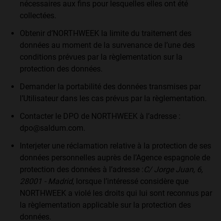
nécessaires aux fins pour lesquelles elles ont été
collectées.
Obtenir d’NORTHWEEK la limite du traitement des
données au moment de la survenance de l’une des
conditions prévues par la règlementation sur la
protection des données.
Demander la portabilité des données transmises par
l’Utilisateur dans les cas prévus par la règlementation.
Contacter le DPO de NORTHWEEK à l’adresse :
dpo@saldum.com.
Interjeter une réclamation relative à la protection de ses
données personnelles auprès de l’Agence espagnole de
protection des données à l’adresse :
C/ Jorge Juan, 6,
28001 - Madrid
, lorsque l’intéressé considère que
NORTHWEEK a violé les droits qui lui sont reconnus par
la règlementation applicable sur la protection des
données.