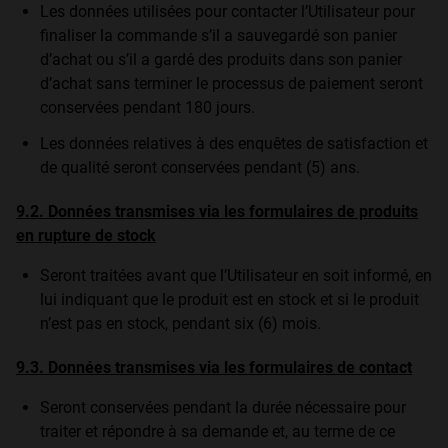
Les données utilisées pour contacter l’Utilisateur pour
finaliser la commande s’il a sauvegardé son panier
d’achat ou s’il a gardé des produits dans son panier
d’achat sans terminer le processus de paiement seront
conservées pendant 180 jours.
Les données relatives à des enquêtes de satisfaction et
de qualité seront conservées pendant (5) ans.
9.2. Données transmises via les formulaires de produits
en rupture de stock
Seront traitées avant que l’Utilisateur en soit informé, en
lui indiquant que le produit est en stock et si le produit
n’est pas en stock, pendant six (6) mois.
9.3. Données transmises via les formulaires de contact
Seront conservées pendant la durée nécessaire pour
traiter et répondre à sa demande et, au terme de ce