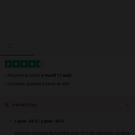
Personalization Cookies
recevez-la avant le
mardi 11 août
.
Livraison gratuite à partir de 40€.
PROMOTIONS
1 pour -35 % | 2 pour -50 %
Obtenez une paire de lunettes avec 35 % de réduction, ou deux