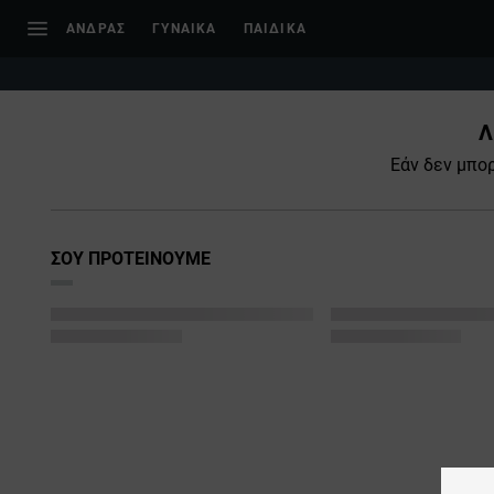
ΑΝΔΡΑΣ
ΓΥΝΑΙΚΑ
ΠΑΙΔΙΚΑ
Λ
Εάν δεν μπο
ΣΟΥ ΠΡΟΤΕΙΝΟΥΜΕ