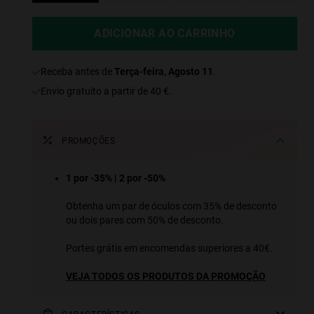
ADICIONAR AO CARRINHO
Receba antes de
Terça-feira, Agosto 11
.
Envio gratuito a partir de 40 €.
PROMOÇÕES
1 por -35% | 2 por -50%
Obtenha um par de óculos com 35% de desconto
ou dois pares com 50% de desconto.
Portes grátis em encomendas superiores a 40€.
VEJA TODOS OS PRODUTOS DA PROMOÇÃO