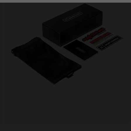
Personalization Cookies