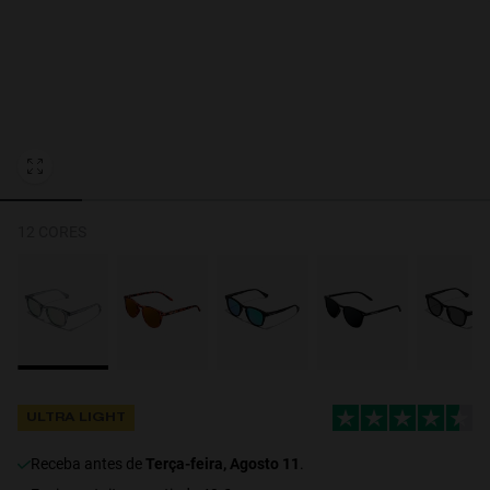
Personalization Cookies
12 CORES
ULTRA LIGHT
Receba antes de
Terça-feira, Agosto 11
.