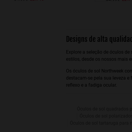
Designs de alta qualid
Explore a seleção de óculos de
estilos, desde os nossos mais 
Os óculos de sol Northweek co
destacam-se pela sua leveza e f
reflexo e a fadiga ocular.
Óculos de sol quadrados 
Óculos de sol polarizado
Óculos de sol tartaruga para 