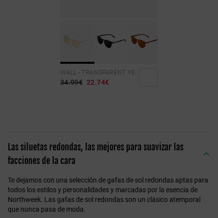
WALL - TRANSPARENT YELLOW
34.99€
22.74€
Las siluetas redondas, las mejores para suavizar las
facciones de la cara
Te dejamos con una selección de gafas de sol redondas aptas para
todos los estilos y personalidades y marcadas por la esencia de
Northweek. Las gafas de sol redondas son un clásico atemporal
que nunca pasa de moda.