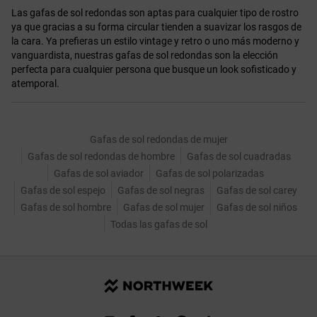
Las gafas de sol redondas son aptas para cualquier tipo de rostro
ya que gracias a su forma circular tienden a suavizar los rasgos de
la cara. Ya prefieras un estilo vintage y retro o uno más moderno y
vanguardista, nuestras gafas de sol redondas son la elección
perfecta para cualquier persona que busque un look sofisticado y
atemporal.
Gafas de sol redondas de mujer
Gafas de sol redondas de hombre
Gafas de sol cuadradas
Gafas de sol aviador
Gafas de sol polarizadas
Gafas de sol espejo
Gafas de sol negras
Gafas de sol carey
Gafas de sol hombre
Gafas de sol mujer
Gafas de sol niños
Todas las gafas de sol