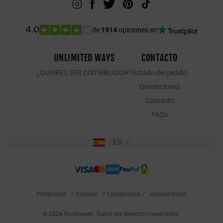
de
1914
opiniones en
4.0
UNLIMITED WAYS
CONTACTO
¿QUIERES SER DISTRIBUIDOR?
Estado del pedido
Devoluciones
Contacto
FAQs
ES
Privacidad
Cookies
Condiciones
Accesibilidad
© 2026 Northweek. Todos los derechos reservados.