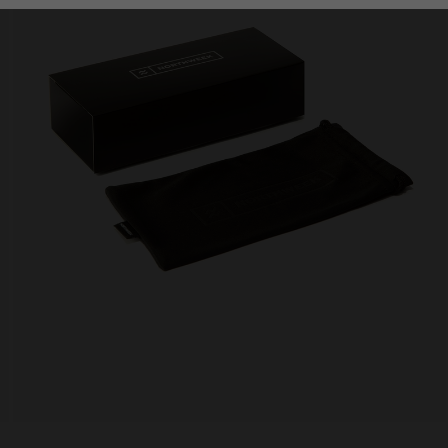
Personalization Cookies