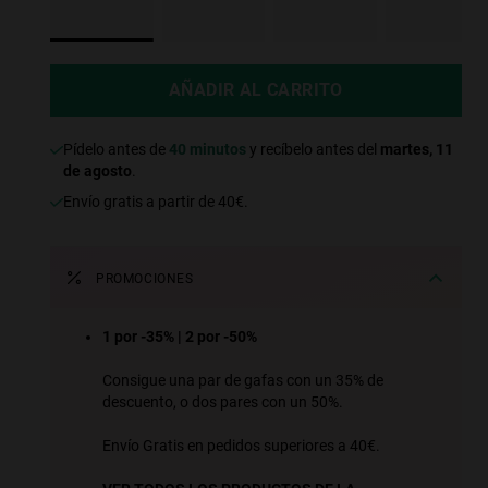
AÑADIR AL CARRITO
Pídelo antes de
40 minutos
y recíbelo antes del
martes, 11
de agosto
.
Envío gratis a partir de 40€.
PROMOCIONES
1 por -35% | 2 por -50%
Consigue una par de gafas con un 35% de
descuento, o dos pares con un 50%.
Envío Gratis en pedidos superiores a 40€.