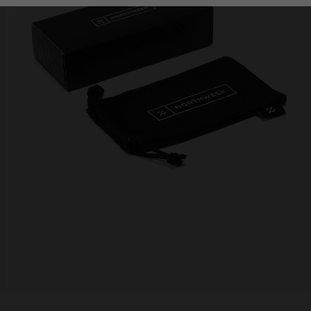
Personalization Cookies