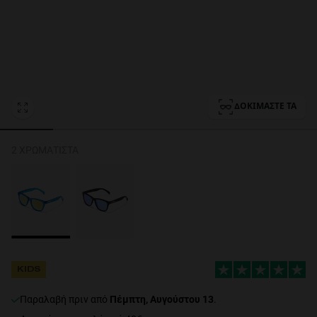
Personalization Cookies
ΔΟΚΙΜΆΣΤΕ ΤΑ
2 ΧΡΩΜΑΤΙΣΤΆ
KIDS
Παραλαβή πριν από
Πέμπτη, Αυγούστου 13
.