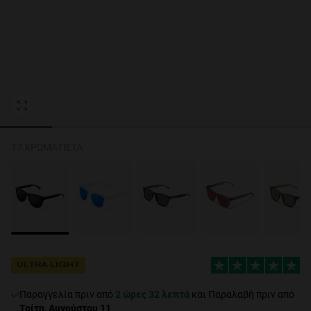
Personalization Cookies
17 ΧΡΩΜΑΤΙΣΤΆ
ULTRA LIGHT
Παραγγελία πριν από
2 ώρες 32 λεπτά
και Παραλαβή πριν από
Τρίτη, Αυγούστου 11
.