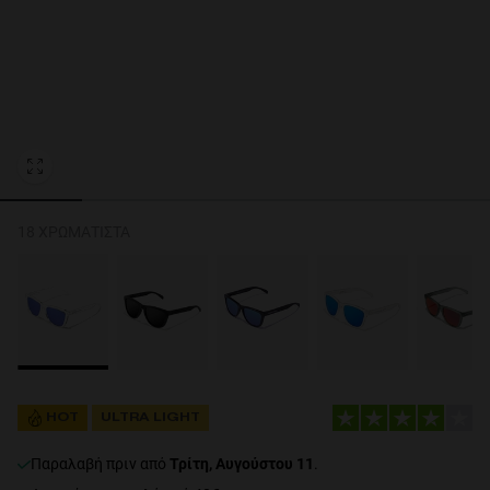
Personalization Cookies
18 ΧΡΩΜΑΤΙΣΤΆ
HOT
ULTRA LIGHT
Παραλαβή πριν από
Τρίτη, Αυγούστου 11
.