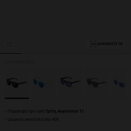
Personalization Cookies
ΔΟΚΙΜΆΣΤΕ ΤΑ
17 ΧΡΩΜΑΤΙΣΤΆ
Παραλαβή πριν από
Τρίτη, Αυγούστου 11
.
Δωρεάν αποστολή από 40€.