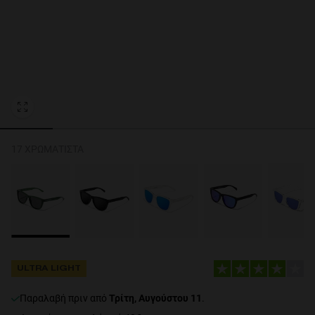
Personalization Cookies
17 ΧΡΩΜΑΤΙΣΤΆ
ULTRA LIGHT
Παραλαβή πριν από
Τρίτη, Αυγούστου 11
.