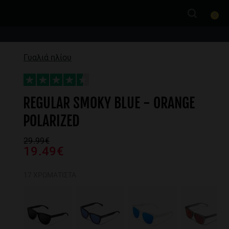
0
Γυαλιά ηλίου
REGULAR SMOKY BLUE - ORANGE
POLARIZED
29.99€
19.49€
17 ΧΡΩΜΑΤΙΣΤΆ