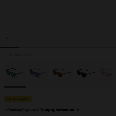
Personalization Cookies
12 ΧΡΩΜΑΤΙΣΤΆ
ULTRA LIGHT
Παραλαβή πριν από
Τετάρτη, Αυγούστου 12
.