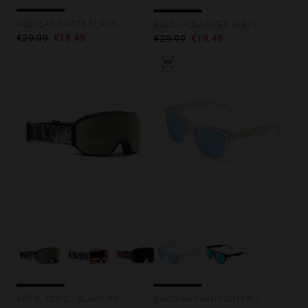
REGULAR MATTE BLACK - DARK
BOLD - POLARIZED BLACK EMERALD
€29.99
€19.49
€29.99
€19.49
GRADIANT MINT GREEN /PINK - ICE POLARIZED
ARTIK TORIC - BLACK BRONCE