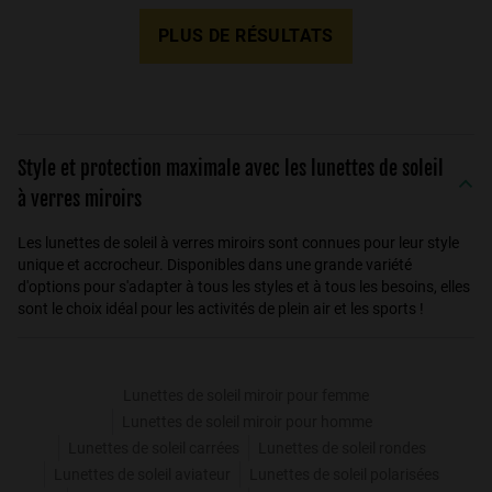
PLUS DE RÉSULTATS
Style et protection maximale avec les lunettes de soleil
à verres miroirs
Les lunettes de soleil à verres miroirs sont connues pour leur style
unique et accrocheur. Disponibles dans une grande variété
d'options pour s'adapter à tous les styles et à tous les besoins, elles
sont le choix idéal pour les activités de plein air et les sports !
Lunettes de soleil miroir pour femme
Lunettes de soleil miroir pour homme
Lunettes de soleil carrées
Lunettes de soleil rondes
Lunettes de soleil aviateur
Lunettes de soleil polarisées