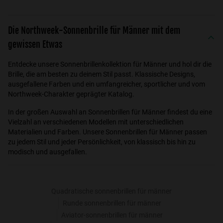
Die Northweek-Sonnenbrille für Männer mit dem
gewissen Etwas
Entdecke unsere Sonnenbrillenkollektion für Männer und hol dir die
Brille, die am besten zu deinem Stil passt. Klassische Designs,
ausgefallene Farben und ein umfangreicher, sportlicher und vom
Northweek-Charakter geprägter Katalog.
In der großen Auswahl an Sonnenbrillen für Männer findest du eine
Vielzahl an verschiedenen Modellen mit unterschiedlichen
Materialien und Farben. Unsere Sonnenbrillen für Männer passen
zu jedem Stil und jeder Persönlichkeit, von klassisch bis hin zu
modisch und ausgefallen.
Quadratische sonnenbrillen für männer
Runde sonnenbrillen für männer
Aviator-sonnenbrillen für männer