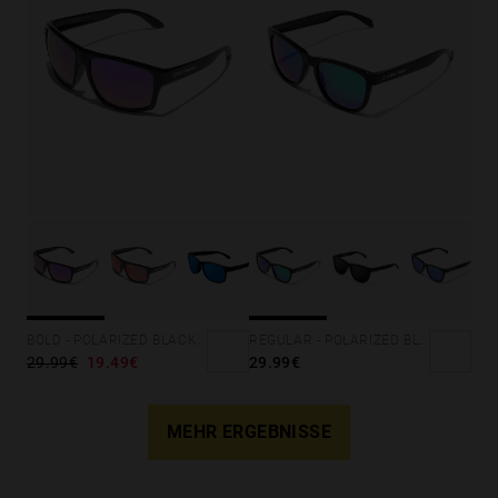
BOLD - POLARIZED BLACK JOKER
REGULAR - POLARIZED BLACK EMERALD
29.99€
19.49€
29.99€
MEHR ERGEBNISSE