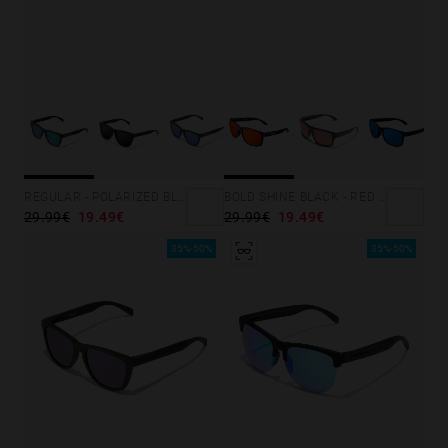
REGULAR - POLARIZED BLACK EMERALD
BOLD SHINE BLACK - RED POLARIZED
29.99€
19.49€
29.99€
19.49€
35%-50%
35%-50%